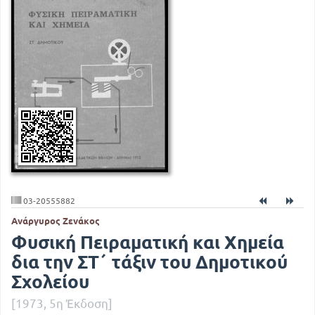
03-20555882
Ανάργυρος Ζενάκος
Φυσική Πειραματική και Χημεία
δια την ΣΤ΄ τάξιν του Δημοτικού
Σχολείου
[1973, 5η Έκδοση]