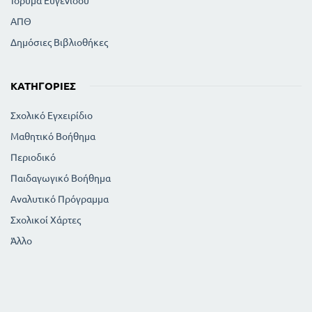
Ίδρυμα Ευγενίδου
ΑΠΘ
Δημόσιες Βιβλιοθήκες
ΚΑΤΗΓΟΡΊΕΣ
Σχολικό Εγχειρίδιο
Μαθητικό Βοήθημα
Περιοδικό
Παιδαγωγικό Βοήθημα
Αναλυτικό Πρόγραμμα
Σχολικοί Χάρτες
Άλλο