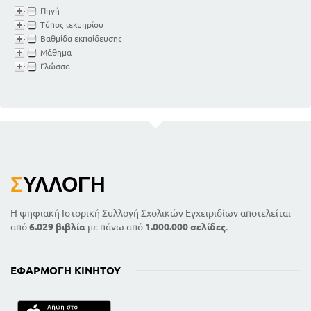
Πηγή
Τύπος τεκμηρίου
Βαθμίδα εκπαίδευσης
Μάθημα
Γλώσσα
Σ
ΥΛΛΟΓΉ
Η ψηφιακή Ιστορική Συλλογή Σχολικών Εγχειριδίων αποτελείται
από
6.029 βιβλία
με πάνω από
1.000.000 σελίδες
.
ΕΦΑΡΜΟΓΉ ΚΙΝΗΤΟΎ