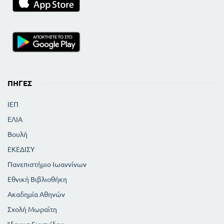
ΠΗΓΈΣ
ΙΕΠ
ΕΛΙΑ
Βουλή
ΕΚΕΔΙΣΥ
Πανεπιστήμιο Ιωαννίνων
Εθνική Βιβλιοθήκη
Ακαδημία Αθηνών
Σχολή Μωραϊτη