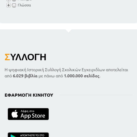
Γλώσσα
Σ
ΥΛΛΟΓΉ
Η ψηφιακή Ιστορική Συλλογή Σχολικών Εγχειριδίων αποτελείται
από
6.029 βιβλία
με πάνω από
1.000.000 σελίδες
.
ΕΦΑΡΜΟΓΉ ΚΙΝΗΤΟΎ