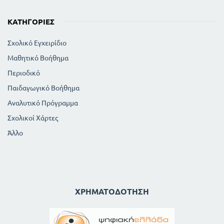
ΚΑΤΗΓΟΡΊΕΣ
Σχολικό Εγχειρίδιο
Μαθητικό Βοήθημα
Περιοδικό
Παιδαγωγικό Βοήθημα
Αναλυτικό Πρόγραμμα
Σχολικοί Χάρτες
Άλλο
ΧΡΗΜΑΤΟΔΌΤΗΣΗ