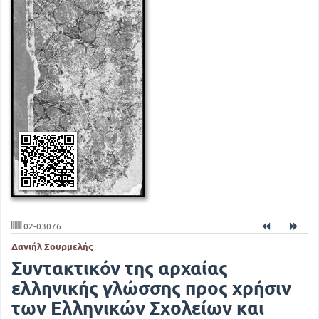
02-03076
Δανιήλ Σουρμελής
Συντακτικόν της αρχαίας
ελληνικής γλώσσης προς χρήσιν
των Ελληνικών Σχολείων και