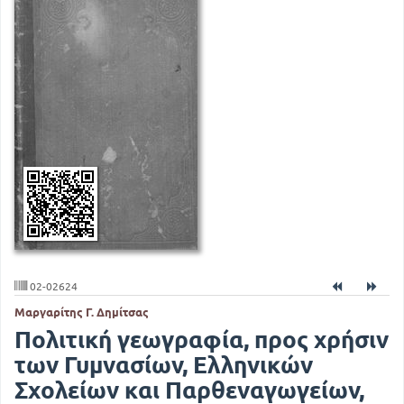
02-02624
Μαργαρίτης Γ. Δημίτσας
Πολιτική γεωγραφία, προς χρήσιν
των Γυμνασίων, Ελληνικών
Σχολείων και Παρθεναγωγείων,