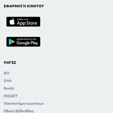
ΕΦΑΡΜΟΓΉ ΚΙΝΗΤΟΎ
ΠΗΓΈΣ
ΙΕΠ
ΕΛΙΑ
Βουλή
ΕΚΕΔΙΣΥ
Πανεπιστήμιο Ιωαννίνων
Εθνική Βιβλιοθήκη