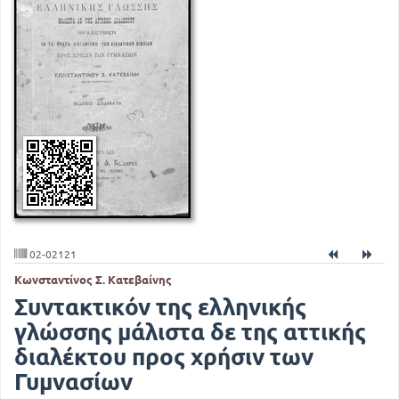
02-02121
Κωνσταντίνος Σ. Κατεβαίνης
Συντακτικόν της ελληνικής
γλώσσης μάλιστα δε της αττικής
διαλέκτου προς χρήσιν των
Γυμνασίων