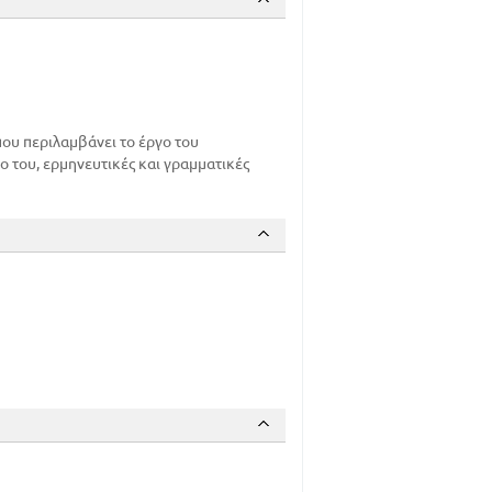
ου περιλαμβάνει το έργο του
 του, ερμηνευτικές και γραμματικές