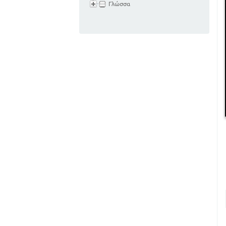
Γλώσσα