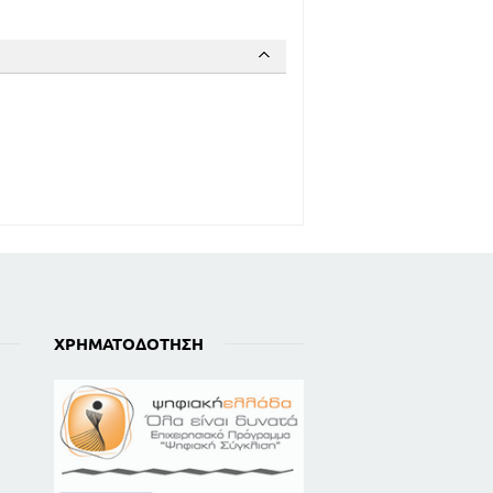
ΧΡΗΜΑΤΟΔΌΤΗΣΗ