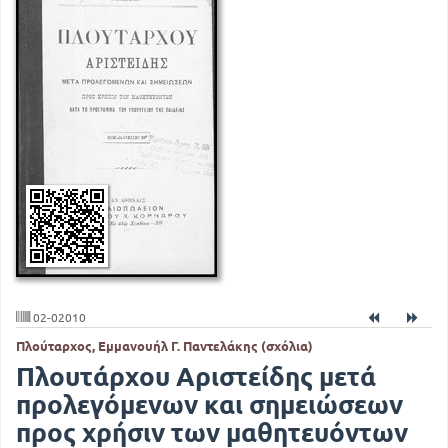
02-02010
Πλούταρχος, Εμμανουήλ Γ. Παντελάκης (σχόλια)
Πλουτάρχου Αριστείδης μετά
προλεγόμενων και σημειώσεων
προς χρήσιν των μαθητευόντων