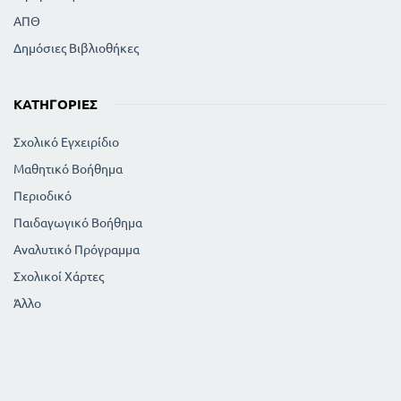
ΑΠΘ
Δημόσιες Βιβλιοθήκες
ΚΑΤΗΓΟΡΊΕΣ
Σχολικό Εγχειρίδιο
Μαθητικό Βοήθημα
Περιοδικό
Παιδαγωγικό Βοήθημα
Αναλυτικό Πρόγραμμα
Σχολικοί Χάρτες
Άλλο