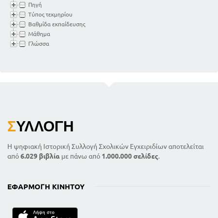
Πηγή
Τύπος τεκμηρίου
Βαθμίδα εκπαίδευσης
Μάθημα
Γλώσσα
Σ
ΥΛΛΟΓΉ
Η ψηφιακή Ιστορική Συλλογή Σχολικών Εγχειριδίων αποτελείται
από
6.029 βιβλία
με πάνω από
1.000.000 σελίδες
.
ΕΦΑΡΜΟΓΉ ΚΙΝΗΤΟΎ