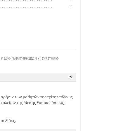
5
ΠΕΔΙΟ ΠΑΡΑΤΗΡΗΣΕΩΝ
»
ΕΥΡΕΤΗΡΙΟ
χρήσιν των μαθητών της τρίτης τάξεως
 σχολείων της Μέσης Εκπαιδεύσεως
σελίδες.