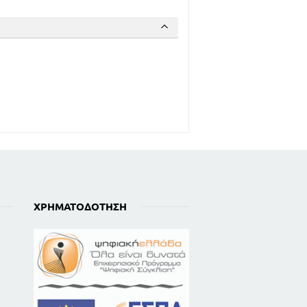
ΧΡΗΜΑΤΟΔΌΤΗΣΗ