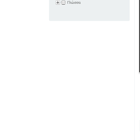
Γλώσσα