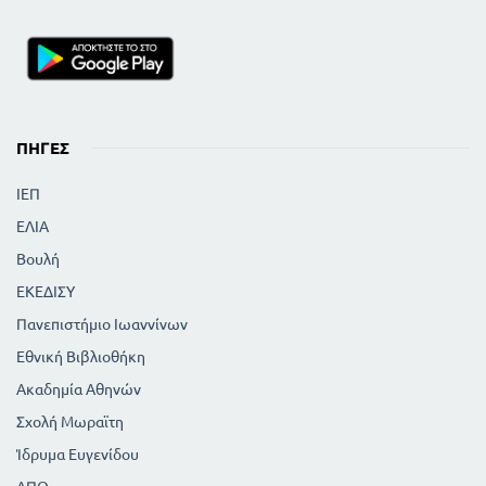
ΠΗΓΈΣ
ΙΕΠ
ΕΛΙΑ
Βουλή
ΕΚΕΔΙΣΥ
Πανεπιστήμιο Ιωαννίνων
Εθνική Βιβλιοθήκη
Ακαδημία Αθηνών
Σχολή Μωραϊτη
Ίδρυμα Ευγενίδου