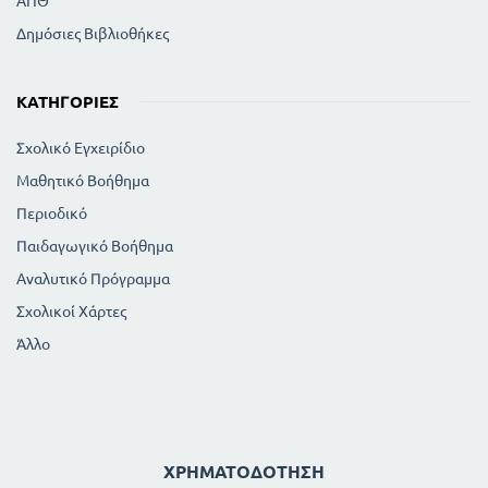
ΑΠΘ
Δημόσιες Βιβλιοθήκες
ΚΑΤΗΓΟΡΊΕΣ
Σχολικό Εγχειρίδιο
Μαθητικό Βοήθημα
Περιοδικό
Παιδαγωγικό Βοήθημα
Αναλυτικό Πρόγραμμα
Σχολικοί Χάρτες
Άλλο
ΧΡΗΜΑΤΟΔΌΤΗΣΗ