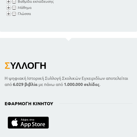
Βαθμίδα εκπαίδευσης
Μάθημα
Γλώσσα
Σ
ΥΛΛΟΓΉ
Η ψηφιακή Ιστορική Συλλογή Σχολικών Εγχειριδίων αποτελείται
από
6.029 βιβλία
με πάνω από
1.000.000 σελίδες
.
ΕΦΑΡΜΟΓΉ ΚΙΝΗΤΟΎ