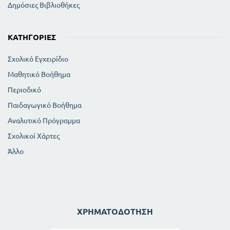
Δημόσιες Βιβλιοθήκες
ΚΑΤΗΓΟΡΊΕΣ
Σχολικό Εγχειρίδιο
Μαθητικό Βοήθημα
Περιοδικό
Παιδαγωγικό Βοήθημα
Αναλυτικό Πρόγραμμα
Σχολικοί Χάρτες
Άλλο
ΧΡΗΜΑΤΟΔΌΤΗΣΗ