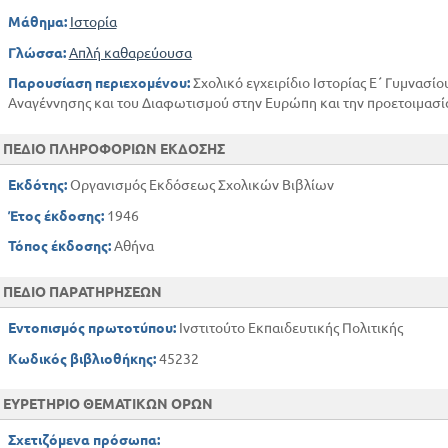
Μάθημα:
Ιστορία
Γλώσσα:
Απλή καθαρεύουσα
Παρουσίαση περιεχομένου:
Σχολικό εγχειρίδιο Ιστορίας Ε΄ Γυμνασίο
Αναγέννησης και του Διαφωτισμού στην Ευρώπη και την προετοιμασία
ΠΕΔΙΟ ΠΛΗΡΟΦΟΡΙΩΝ ΕΚΔΟΣΗΣ
Εκδότης:
Οργανισμός Εκδόσεως Σχολικών Βιβλίων
Έτος έκδοσης:
1946
Τόπος έκδοσης:
Αθήνα
ΠΕΔΙΟ ΠΑΡΑΤΗΡΗΣΕΩΝ
Εντοπισμός πρωτοτύπου:
Ινστιτούτο Εκπαιδευτικής Πολιτικής
Κωδικός βιβλιοθήκης:
45232
ΕΥΡΕΤΗΡΙΟ ΘΕΜΑΤΙΚΩΝ ΟΡΩΝ
Σχετιζόμενα πρόσωπα: