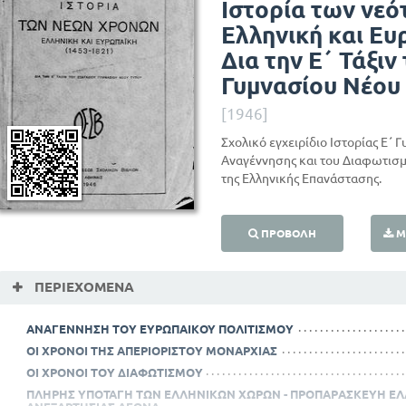
Ιστορία των νε
Ελληνική και Ευ
Δια την Ε΄ Τάξιν
Γυμνασίου Νέου
[1946]
Σχολικό εγχειρίδιο Ιστορίας Ε΄ 
Αναγέννησης και του Διαφωτισμ
της Ελληνικής Επανάστασης.
ΠΡΟΒΟΛΉ
Μ
ΠΕΡΙΕΧΌΜΕΝΑ
ΑΝΑΓΕΝΝΗΣΗ ΤΟΥ ΕΥΡΩΠΑΙΚΟΥ ΠΟΛΙΤΙΣΜΟΥ
ΟΙ ΧΡΟΝΟΙ ΤΗΣ ΑΠΕΡΙΟΡΙΣΤΟΥ ΜΟΝΑΡΧΙΑΣ
ΟΙ ΧΡΟΝΟΙ ΤΟΥ ΔΙΑΦΩΤΙΣΜΟΥ
ΠΛΗΡΗΣ ΥΠΟΤΑΓΗ ΤΩΝ ΕΛΛΗΝΙΚΩΝ ΧΩΡΩΝ - ΠΡΟΠΑΡΑΣΚΕΥΗ ΕΛ