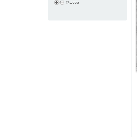
Γλώσσα