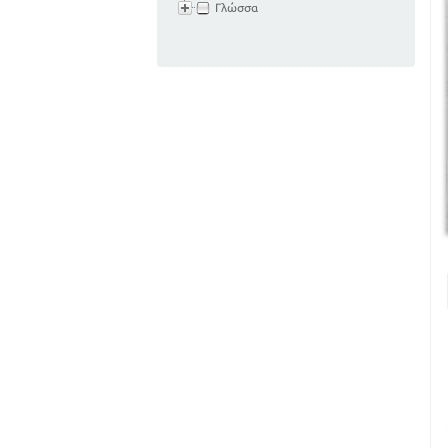
Γλώσσα