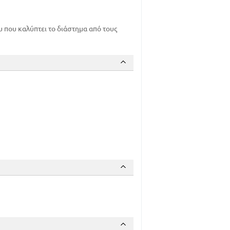
υ που καλύπτει το διάστημα από τους