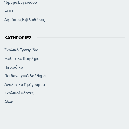
Ίδρυμα Ευγενίδου
ΑΠΘ
Δημόσιες Βιβλιοθήκες
ΚΑΤΗΓΟΡΊΕΣ
Σχολικό Εγχειρίδιο
Μαθητικό Βοήθημα
Περιοδικό
Παιδαγωγικό Βοήθημα
Αναλυτικό Πρόγραμμα
Σχολικοί Χάρτες
Άλλο