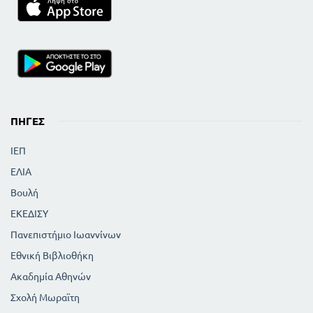
ΠΗΓΈΣ
ΙΕΠ
ΕΛΙΑ
Βουλή
ΕΚΕΔΙΣΥ
Πανεπιστήμιο Ιωαννίνων
Εθνική Βιβλιοθήκη
Ακαδημία Αθηνών
Σχολή Μωραϊτη