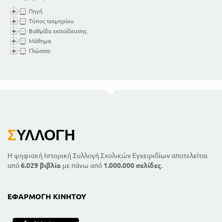
Πηγή
Τύπος τεκμηρίου
Βαθμίδα εκπαίδευσης
Μάθημα
Γλώσσα
Σ
ΥΛΛΟΓΉ
Η ψηφιακή Ιστορική Συλλογή Σχολικών Εγχειριδίων αποτελείται
από
6.029 βιβλία
με πάνω από
1.000.000 σελίδες
.
ΕΦΑΡΜΟΓΉ ΚΙΝΗΤΟΎ