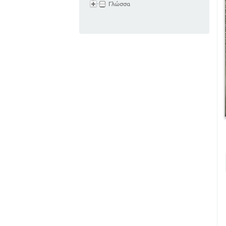
Γλώσσα