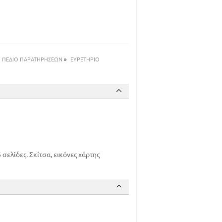
ΠΕΔΙΟ ΠΑΡΑΤΗΡΗΣΕΩΝ
»
ΕΥΡΕΤΗΡΙΟ
σελίδες. Σκίτσα, εικόνες χάρτης