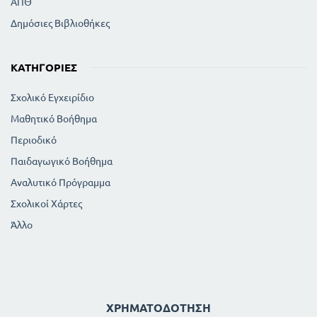
ΑΠΘ
Δημόσιες Βιβλιοθήκες
ΚΑΤΗΓΟΡΊΕΣ
Σχολικό Εγχειρίδιο
Μαθητικό Βοήθημα
Περιοδικό
Παιδαγωγικό Βοήθημα
Αναλυτικό Πρόγραμμα
Σχολικοί Χάρτες
Άλλο
ΧΡΗΜΑΤΟΔΌΤΗΣΗ