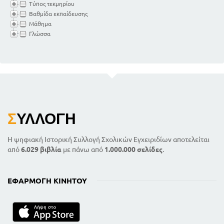
Τύπος τεκμηρίου
Βαθμίδα εκπαίδευσης
Μάθημα
Γλώσσα
Σ
ΥΛΛΟΓΉ
Η ψηφιακή Ιστορική Συλλογή Σχολικών Εγχειριδίων αποτελείται
από
6.029 βιβλία
με πάνω από
1.000.000 σελίδες
.
ΕΦΑΡΜΟΓΉ ΚΙΝΗΤΟΎ