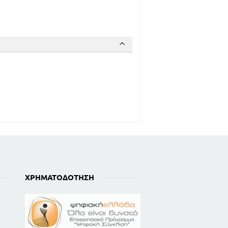
ΧΡΗΜΑΤΟΔΌΤΗΣΗ