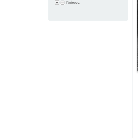
Γλώσσα