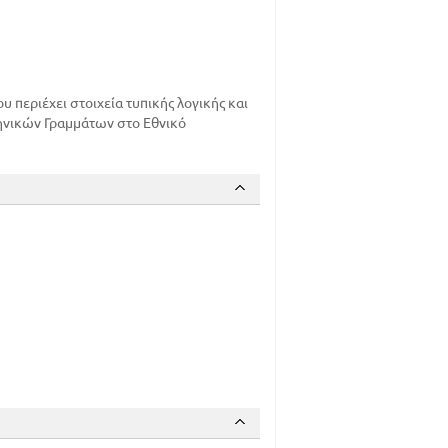
υ περιέχει στοιχεία τυπικής λογικής και
ηνικών Γραμμάτων στο Εθνικό