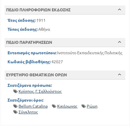
ΠΕΔΙΟ ΠΛΗΡΟΦΟΡΙΩΝ ΕΚΔΟΣΗΣ
Έτος έκδοσης:
1911
Τόπος έκδοσης:
Αθήνα
ΠΕΔΙΟ ΠΑΡΑΤΗΡΗΣΕΩΝ
Εντοπισμός πρωτοτύπου:
Ινστιτούτο Εκπαιδευτικής Πολιτικής
Κωδικός βιβλιοθήκης:
42027
ΕΥΡΕΤΗΡΙΟ ΘΕΜΑΤΙΚΩΝ ΟΡΩΝ
Σχετιζόμενα πρόσωπα:
Κρίσπος, Γ. Σαλλούστιος
Σχετιζόμενοι όροι:
Bellum Catalina
Κικέρωνας
Ρώμη
Σύγκλητος