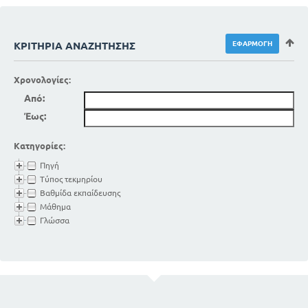
ΚΡΙΤΉΡΙΑ ΑΝΑΖΉΤΗΣΗΣ
Χρονολογίες:
Από:
Έως:
Κατηγορίες:
Πηγή
Τύπος τεκμηρίου
Βαθμίδα εκπαίδευσης
Μάθημα
Γλώσσα