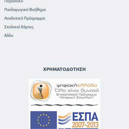
Περιοδικό
Παιδαγωγικό Βοήθημα
Αναλυτικό Πρόγραμμα
Σχολικοί Χάρτες
Άλλο
ΧΡΗΜΑΤΟΔΌΤΗΣΗ