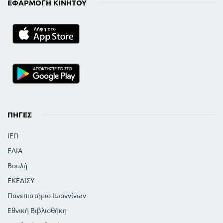
ΕΦΑΡΜΟΓΉ ΚΙΝΗΤΟΎ
ΠΗΓΈΣ
ΙΕΠ
ΕΛΙΑ
Βουλή
ΕΚΕΔΙΣΥ
Πανεπιστήμιο Ιωαννίνων
Εθνική Βιβλιοθήκη