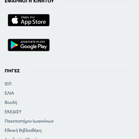
ΕΦΑΡΜΟΓΉ ΚΙΝΗΤΟΎ
ΠΗΓΈΣ
ΙΕΠ
ΕΛΙΑ
Βουλή
ΕΚΕΔΙΣΥ
Πανεπιστήμιο Ιωαννίνων
Εθνική Βιβλιοθήκη