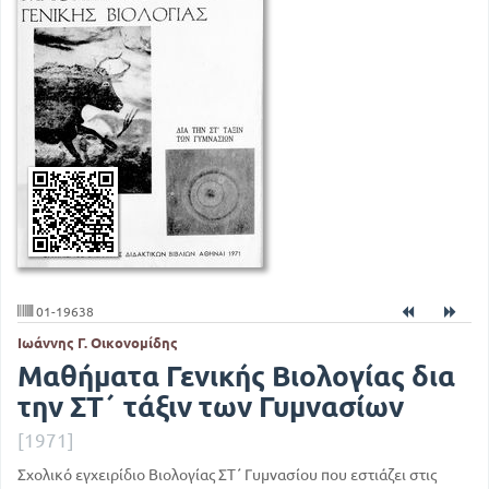
01-19638
Ιωάννης Γ. Οικονομίδης
Μαθήματα Γενικής Βιολογίας δια
την ΣΤ΄ τάξιν των Γυμνασίων
[1971]
Σχολικό εγχειρίδιο Βιολογίας ΣΤ΄ Γυμνασίου που εστιάζει στις