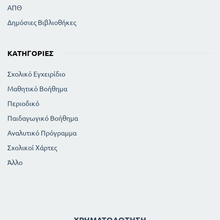
ΑΠΘ
Δημόσιες Βιβλιοθήκες
ΚΑΤΗΓΟΡΊΕΣ
Σχολικό Εγχειρίδιο
Μαθητικό Βοήθημα
Περιοδικό
Παιδαγωγικό Βοήθημα
Αναλυτικό Πρόγραμμα
Σχολικοί Χάρτες
Άλλο
ΧΡΗΜΑΤΟΔΌΤΗΣΗ