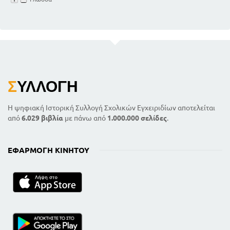
Σ
ΥΛΛΟΓΉ
Η ψηφιακή Ιστορική Συλλογή Σχολικών Εγχειριδίων αποτελείται
από
6.029 βιβλία
με πάνω από
1.000.000 σελίδες
.
ΕΦΑΡΜΟΓΉ ΚΙΝΗΤΟΎ