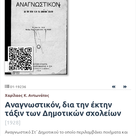
01-19236
Χαρίλαος Κ. Αντωνάτος
Αναγνωστικόν, δια την έκτην
τάξιν των Δημοτικών σχολείων
[1928]
Αναγνωστικό Στ΄ Δημοτικού το οποίο περιλαμβάνει ποιήματα και