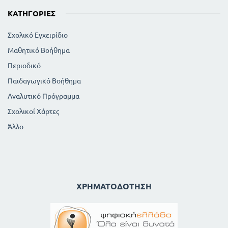
ΚΑΤΗΓΟΡΊΕΣ
Σχολικό Εγχειρίδιο
Μαθητικό Βοήθημα
Περιοδικό
Παιδαγωγικό Βοήθημα
Αναλυτικό Πρόγραμμα
Σχολικοί Χάρτες
Άλλο
ΧΡΗΜΑΤΟΔΌΤΗΣΗ