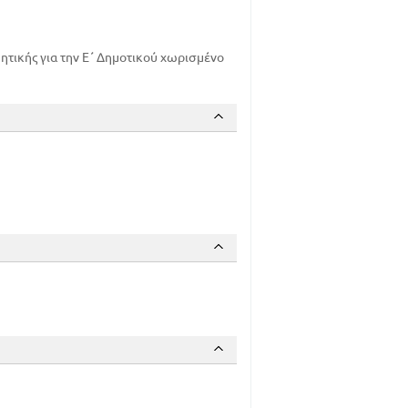
ητικής για την Ε΄ Δημοτικού χωρισμένο