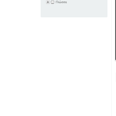
Γλώσσα