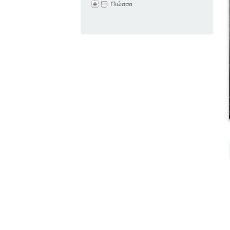
Γλώσσα