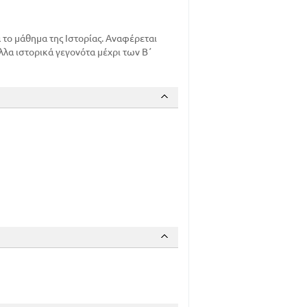
α το μάθημα της Ιστορίας. Αναφέρεται
λλα ιστορικά γεγονότα μέχρι των Β΄