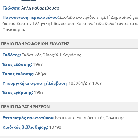
Γλώσσα:
Απλή καθαρεύουσα
Παρουσίαση περιεχομένου:
Σχολικό εγχειρίδιο της ΣΤ΄ Δημοτικού γι
διεξοδικά στην Ελληνική Επανάσταση και συνοπτικά καλύπτονται τα ά
Παγκόσμιο.
ΠΕΔΙΟ ΠΛΗΡΟΦΟΡΙΩΝ ΕΚΔΟΣΗΣ
Εκδότης:
Εκδοτικός Οίκος: Χ. Ι Καγιάφας
Έτος έκδοσης:
1967
Τόπος έκδοσης:
Αθήνα
Υπουργική απόφαση / Σύμβαση:
103901/2-7-1967
Έτος έγκρισης:
1967
ΠΕΔΙΟ ΠΑΡΑΤΗΡΗΣΕΩΝ
Εντοπισμός πρωτοτύπου:
Ινστιτούτο Εκπαιδευτικής Πολιτικής
Κωδικός βιβλιοθήκης:
18790