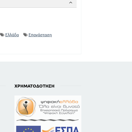
Ελλάδα
Επανάσταση
ΧΡΗΜΑΤΟΔΌΤΗΣΗ