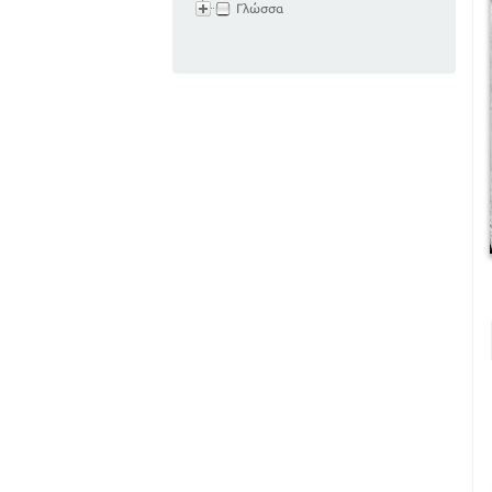
Γλώσσα