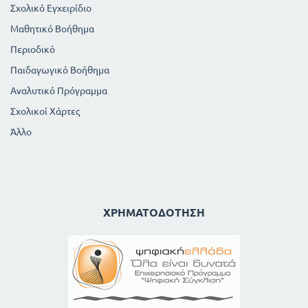
Σχολικό Εγχειρίδιο
Μαθητικό Βοήθημα
Περιοδικό
Παιδαγωγικό Βοήθημα
Αναλυτικό Πρόγραμμα
Σχολικοί Χάρτες
Άλλο
ΧΡΗΜΑΤΟΔΌΤΗΣΗ