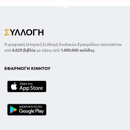
Σ
ΥΛΛΟΓΉ
Η ψηφιακή Ιστορική Συλλογή Σχολικών Εγχειριδίων αποτελείται
από
6.029 βιβλία
με πάνω από
1.000.000 σελίδες
.
ΕΦΑΡΜΟΓΉ ΚΙΝΗΤΟΎ