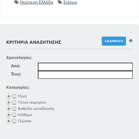
Νεώτερη Ελλάδα
Σχίσμα
ΚΡΙΤΉΡΙΑ ΑΝΑΖΉΤΗΣΗΣ
Χρονολογίες:
Από:
Έως:
Κατηγορίες:
Πηγή
Τύπος τεκμηρίου
Βαθμίδα εκπαίδευσης
Μάθημα
Γλώσσα