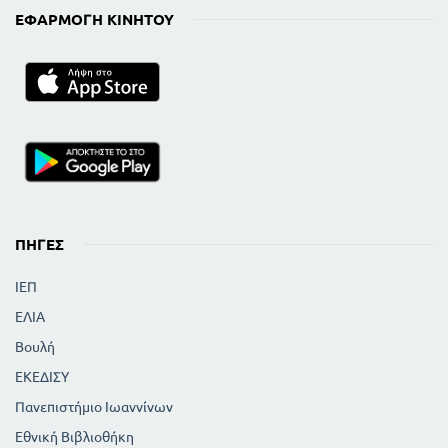
ΕΦΑΡΜΟΓΉ ΚΙΝΗΤΟΎ
ΠΗΓΈΣ
ΙΕΠ
ΕΛΙΑ
Βουλή
ΕΚΕΔΙΣΥ
Πανεπιστήμιο Ιωαννίνων
Εθνική Βιβλιοθήκη