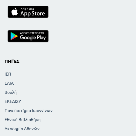
ΠΗΓΈΣ
ΙΕΠ
ΕΛΙΑ
Βουλή
ΕΚΕΔΙΣΥ
Πανεπιστήμιο Ιωαννίνων
Εθνική Βιβλιοθήκη
Ακαδημία Αθηνών