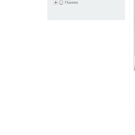
Γλώσσα