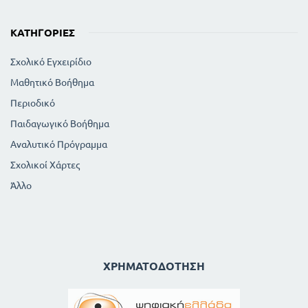
ΚΑΤΗΓΟΡΊΕΣ
Σχολικό Εγχειρίδιο
Μαθητικό Βοήθημα
Περιοδικό
Παιδαγωγικό Βοήθημα
Αναλυτικό Πρόγραμμα
Σχολικοί Χάρτες
Άλλο
ΧΡΗΜΑΤΟΔΌΤΗΣΗ