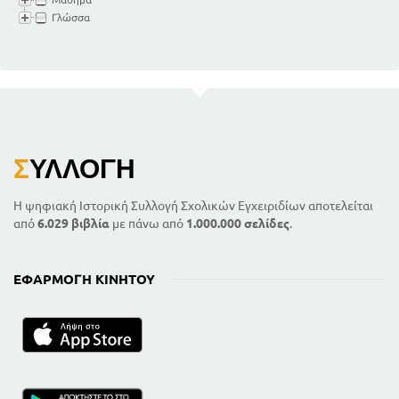
Γλώσσα
Σ
ΥΛΛΟΓΉ
Η ψηφιακή Ιστορική Συλλογή Σχολικών Εγχειριδίων αποτελείται
από
6.029 βιβλία
με πάνω από
1.000.000 σελίδες
.
ΕΦΑΡΜΟΓΉ ΚΙΝΗΤΟΎ