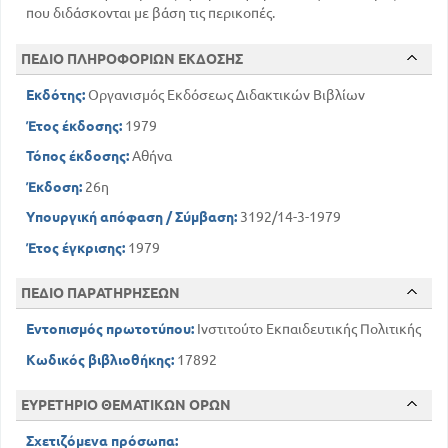
που διδάσκονται με βάση τις περικοπές.
ΠΕΔΙΟ ΠΛΗΡΟΦΟΡΙΩΝ ΕΚΔΟΣΗΣ
Εκδότης:
Οργανισμός Εκδόσεως Διδακτικών Βιβλίων
Έτος έκδοσης:
1979
Τόπος έκδοσης:
Αθήνα
Έκδοση:
26η
Υπουργική απόφαση / Σύμβαση:
3192/14-3-1979
Έτος έγκρισης:
1979
ΠΕΔΙΟ ΠΑΡΑΤΗΡΗΣΕΩΝ
Εντοπισμός πρωτοτύπου:
Ινστιτούτο Εκπαιδευτικής Πολιτικής
Κωδικός βιβλιοθήκης:
17892
ΕΥΡΕΤΗΡΙΟ ΘΕΜΑΤΙΚΩΝ ΟΡΩΝ
Σχετιζόμενα πρόσωπα: