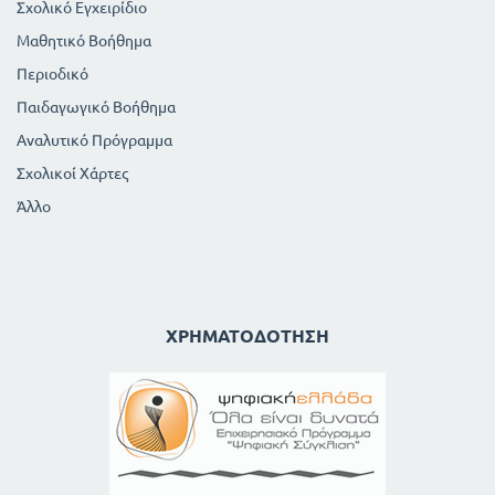
Σχολικό Εγχειρίδιο
Μαθητικό Βοήθημα
Περιοδικό
Παιδαγωγικό Βοήθημα
Αναλυτικό Πρόγραμμα
Σχολικοί Χάρτες
Άλλο
ΧΡΗΜΑΤΟΔΌΤΗΣΗ