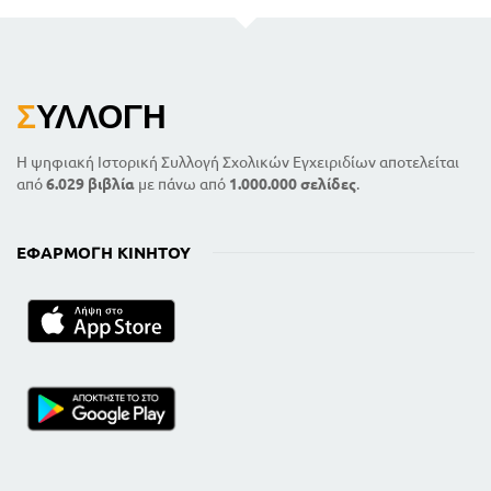
Σ
ΥΛΛΟΓΉ
Η ψηφιακή Ιστορική Συλλογή Σχολικών Εγχειριδίων αποτελείται
από
6.029 βιβλία
με πάνω από
1.000.000 σελίδες
.
ΕΦΑΡΜΟΓΉ ΚΙΝΗΤΟΎ