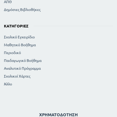
ΑΠΘ
Δημόσιες Βιβλιοθήκες
ΚΑΤΗΓΟΡΊΕΣ
Σχολικό Εγχειρίδιο
Μαθητικό Βοήθημα
Περιοδικό
Παιδαγωγικό Βοήθημα
Αναλυτικό Πρόγραμμα
Σχολικοί Χάρτες
Άλλο
ΧΡΗΜΑΤΟΔΌΤΗΣΗ