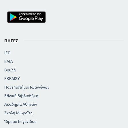
ΠΗΓΈΣ
ΙΕΠ
ΕΛΙΑ
Βουλή
ΕΚΕΔΙΣΥ
Πανεπιστήμιο Ιωαννίνων
Εθνική Βιβλιοθήκη
Ακαδημία Αθηνών
Σχολή Μωραϊτη
Ίδρυμα Ευγενίδου