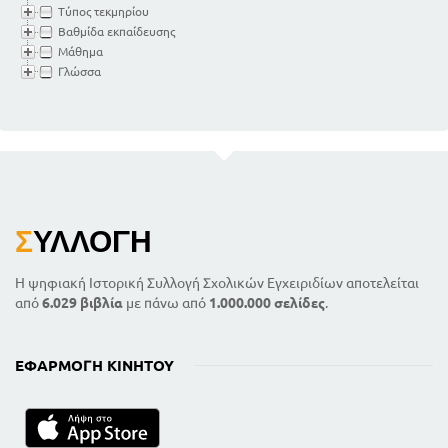
Τύπος τεκμηρίου
Βαθμίδα εκπαίδευσης
Μάθημα
Γλώσσα
Σ
ΥΛΛΟΓΉ
Η ψηφιακή Ιστορική Συλλογή Σχολικών Εγχειριδίων αποτελείται
από
6.029 βιβλία
με πάνω από
1.000.000 σελίδες
.
ΕΦΑΡΜΟΓΉ ΚΙΝΗΤΟΎ