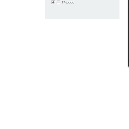
Γλώσσα