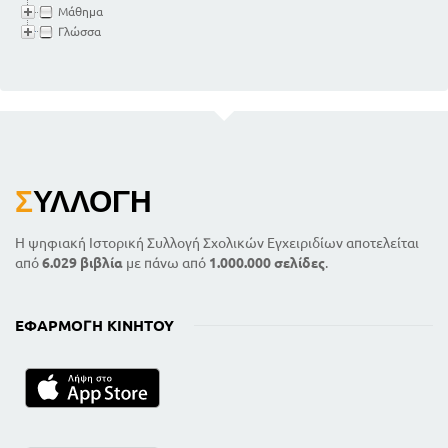
Μάθημα
Γλώσσα
Σ
ΥΛΛΟΓΉ
Η ψηφιακή Ιστορική Συλλογή Σχολικών Εγχειριδίων αποτελείται
από
6.029 βιβλία
με πάνω από
1.000.000 σελίδες
.
ΕΦΑΡΜΟΓΉ ΚΙΝΗΤΟΎ