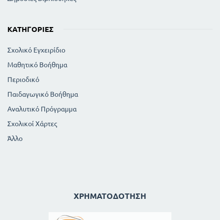
ΚΑΤΗΓΟΡΊΕΣ
Σχολικό Εγχειρίδιο
Μαθητικό Βοήθημα
Περιοδικό
Παιδαγωγικό Βοήθημα
Αναλυτικό Πρόγραμμα
Σχολικοί Χάρτες
Άλλο
ΧΡΗΜΑΤΟΔΌΤΗΣΗ