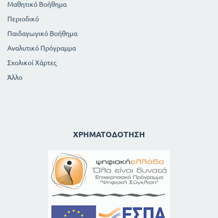
Μαθητικό Βοήθημα
Περιοδικό
Παιδαγωγικό Βοήθημα
Αναλυτικό Πρόγραμμα
Σχολικοί Χάρτες
Άλλο
ΧΡΗΜΑΤΟΔΌΤΗΣΗ