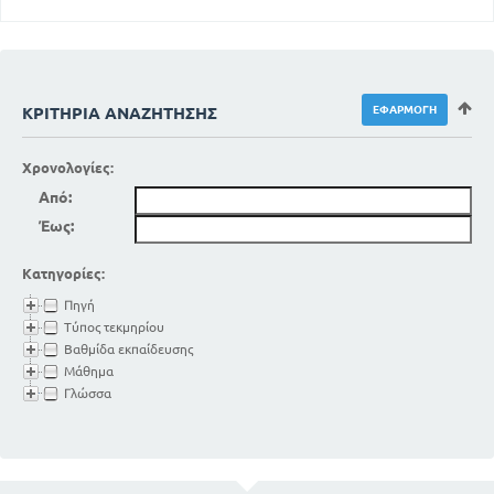
ΚΡΙΤΉΡΙΑ ΑΝΑΖΉΤΗΣΗΣ
Χρονολογίες:
Από:
Έως:
Κατηγορίες:
Πηγή
Τύπος τεκμηρίου
Βαθμίδα εκπαίδευσης
Μάθημα
Γλώσσα