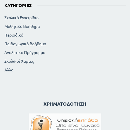
ΚΑΤΗΓΟΡΊΕΣ
Σχολικό Εγχειρίδιο
Μαθητικό Βοήθημα
Περιοδικό
Παιδαγωγικό Βοήθημα
Αναλυτικό Πρόγραμμα
Σχολικοί Χάρτες
Άλλο
ΧΡΗΜΑΤΟΔΌΤΗΣΗ