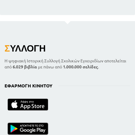
Σ
ΥΛΛΟΓΉ
Η ψηφιακή Ιστορική Συλλογή Σχολικών Εγχειριδίων αποτελείται
από
6.029 βιβλία
με πάνω από
1.000.000 σελίδες
.
ΕΦΑΡΜΟΓΉ ΚΙΝΗΤΟΎ