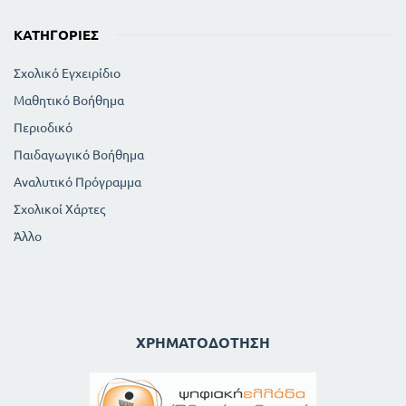
ΚΑΤΗΓΟΡΊΕΣ
Σχολικό Εγχειρίδιο
Μαθητικό Βοήθημα
Περιοδικό
Παιδαγωγικό Βοήθημα
Αναλυτικό Πρόγραμμα
Σχολικοί Χάρτες
Άλλο
ΧΡΗΜΑΤΟΔΌΤΗΣΗ