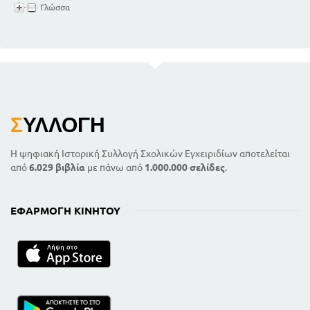
Γλώσσα
Σ
ΥΛΛΟΓΉ
Η ψηφιακή Ιστορική Συλλογή Σχολικών Εγχειριδίων αποτελείται
από
6.029 βιβλία
με πάνω από
1.000.000 σελίδες
.
ΕΦΑΡΜΟΓΉ ΚΙΝΗΤΟΎ