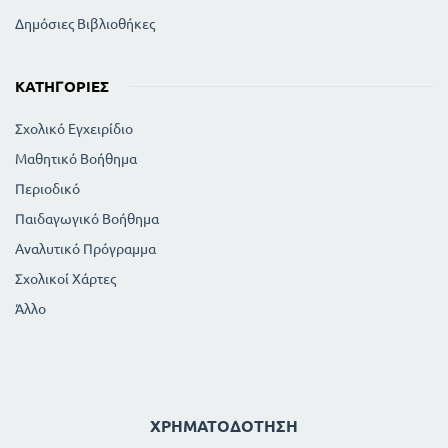
Δημόσιες Βιβλιοθήκες
ΚΑΤΗΓΟΡΊΕΣ
Σχολικό Εγχειρίδιο
Μαθητικό Βοήθημα
Περιοδικό
Παιδαγωγικό Βοήθημα
Αναλυτικό Πρόγραμμα
Σχολικοί Χάρτες
Άλλο
ΧΡΗΜΑΤΟΔΌΤΗΣΗ