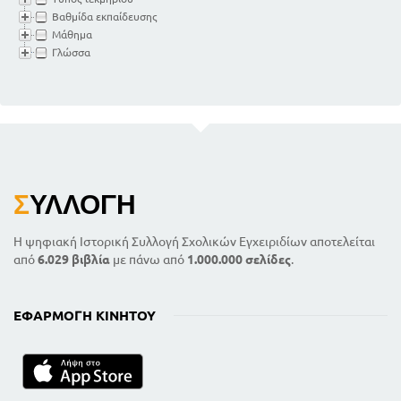
Βαθμίδα εκπαίδευσης
Μάθημα
Γλώσσα
Σ
ΥΛΛΟΓΉ
Η ψηφιακή Ιστορική Συλλογή Σχολικών Εγχειριδίων αποτελείται
από
6.029 βιβλία
με πάνω από
1.000.000 σελίδες
.
ΕΦΑΡΜΟΓΉ ΚΙΝΗΤΟΎ