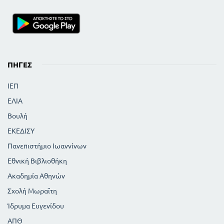
ΠΗΓΈΣ
ΙΕΠ
ΕΛΙΑ
Βουλή
ΕΚΕΔΙΣΥ
Πανεπιστήμιο Ιωαννίνων
Εθνική Βιβλιοθήκη
Ακαδημία Αθηνών
Σχολή Μωραϊτη
Ίδρυμα Ευγενίδου
ΑΠΘ