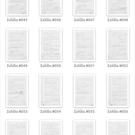
Σελίδα #045
Σελίδα #046
Σελίδα #047
Σελίδα #048
Σελίδα #049
Σελίδα #050
Σελίδα #051
Σελίδα #052
Σελίδα #053
Σελίδα #054
Σελίδα #055
Σελίδα #056