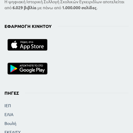
Η ψηφιακή Ιστορική Συλλογή Σχολικών Εγχειριδίων αποτελείται
από
6.029 βιβλία
με πάνω από
1.000.000 σελίδες
.
ΕΦΑΡΜΟΓΉ ΚΙΝΗΤΟΎ
ΠΗΓΈΣ
ΙΕΠ
ΕΛΙΑ
Βουλή
ΕΚΕΔΙΣΥ