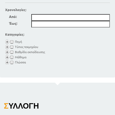
Χρονολογίες:
Από:
Έως:
Κατηγορίες:
Πηγή
Τύπος τεκμηρίου
Βαθμίδα εκπαίδευσης
Μάθημα
Γλώσσα
Σ
ΥΛΛΟΓΉ