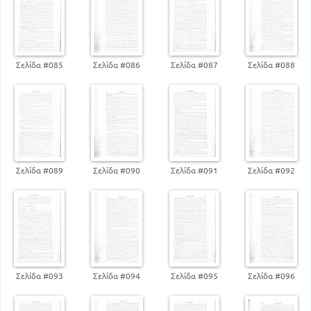
Σελίδα #085
Σελίδα #086
Σελίδα #087
Σελίδα #088
Σελίδα #089
Σελίδα #090
Σελίδα #091
Σελίδα #092
Σελίδα #093
Σελίδα #094
Σελίδα #095
Σελίδα #096