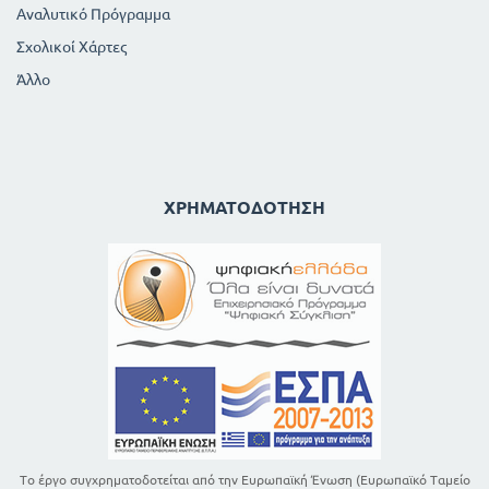
Αναλυτικό Πρόγραμμα
Σχολικοί Χάρτες
Άλλο
ΧΡΗΜΑΤΟΔΌΤΗΣΗ
Το έργο συγχρηματοδοτείται από την Ευρωπαϊκή Ένωση (Ευρωπαϊκό Ταμείο