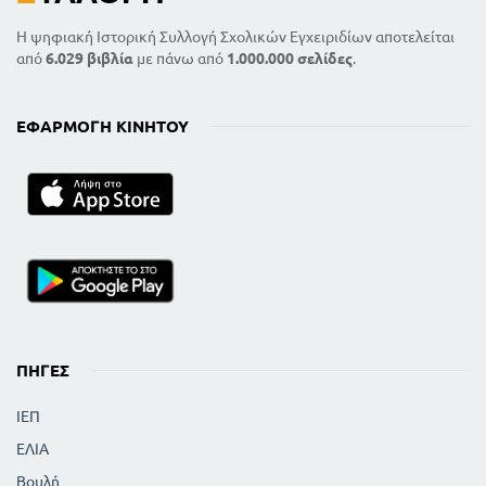
Η ψηφιακή Ιστορική Συλλογή Σχολικών Εγχειριδίων αποτελείται
από
6.029 βιβλία
με πάνω από
1.000.000 σελίδες
.
ΕΦΑΡΜΟΓΉ ΚΙΝΗΤΟΎ
ΠΗΓΈΣ
ΙΕΠ
ΕΛΙΑ
Βουλή