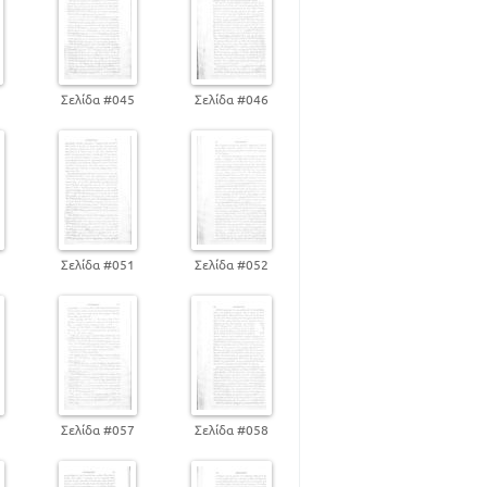
4
Σελίδα #045
Σελίδα #046
0
Σελίδα #051
Σελίδα #052
6
Σελίδα #057
Σελίδα #058