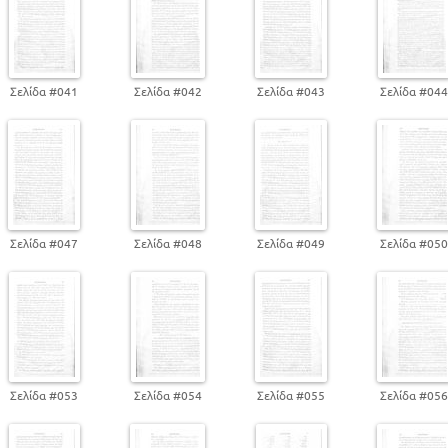
Σελίδα #041
Σελίδα #042
Σελίδα #043
Σελίδα #04
Σελίδα #047
Σελίδα #048
Σελίδα #049
Σελίδα #05
Σελίδα #053
Σελίδα #054
Σελίδα #055
Σελίδα #05