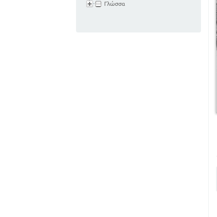
Γλώσσα