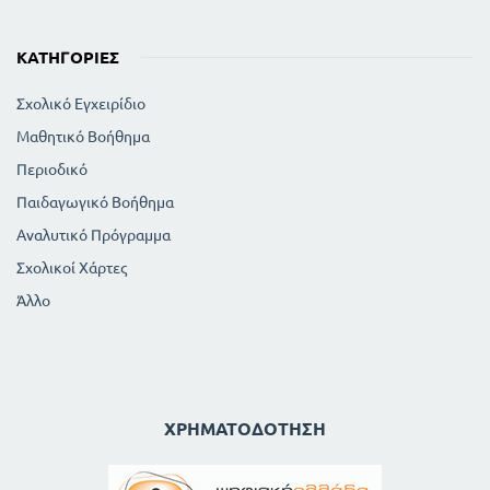
ΚΑΤΗΓΟΡΊΕΣ
Σχολικό Εγχειρίδιο
Μαθητικό Βοήθημα
Περιοδικό
Παιδαγωγικό Βοήθημα
Αναλυτικό Πρόγραμμα
Σχολικοί Χάρτες
Άλλο
ΧΡΗΜΑΤΟΔΌΤΗΣΗ