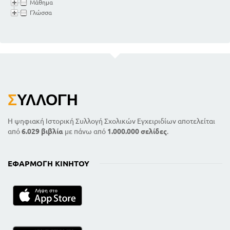
Μάθημα
Γλώσσα
Σ
ΥΛΛΟΓΉ
Η ψηφιακή Ιστορική Συλλογή Σχολικών Εγχειριδίων αποτελείται
από
6.029 βιβλία
με πάνω από
1.000.000 σελίδες
.
ΕΦΑΡΜΟΓΉ ΚΙΝΗΤΟΎ