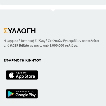
Σ
ΥΛΛΟΓΉ
Η ψηφιακή Ιστορική Συλλογή Σχολικών Εγχειριδίων αποτελείται
από
6.029 βιβλία
με πάνω από
1.000.000 σελίδες
.
ΕΦΑΡΜΟΓΉ ΚΙΝΗΤΟΎ