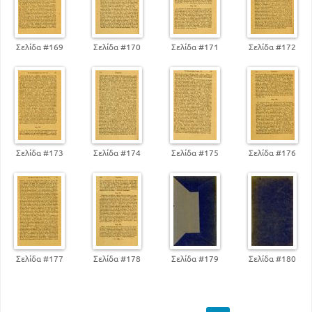
Σελίδα #169
Σελίδα #170
Σελίδα #171
Σελίδα #172
Σελίδα #173
Σελίδα #174
Σελίδα #175
Σελίδα #176
Σελίδα #177
Σελίδα #178
Σελίδα #179
Σελίδα #180