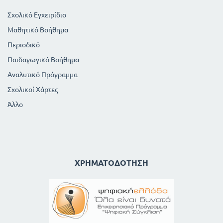
Σχολικό Εγχειρίδιο
Μαθητικό Βοήθημα
Περιοδικό
Παιδαγωγικό Βοήθημα
Αναλυτικό Πρόγραμμα
Σχολικοί Χάρτες
Άλλο
ΧΡΗΜΑΤΟΔΌΤΗΣΗ