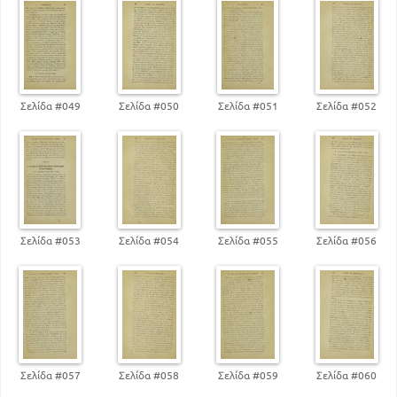
Σελίδα #049
Σελίδα #050
Σελίδα #051
Σελίδα #052
Σελίδα #053
Σελίδα #054
Σελίδα #055
Σελίδα #056
Σελίδα #057
Σελίδα #058
Σελίδα #059
Σελίδα #060