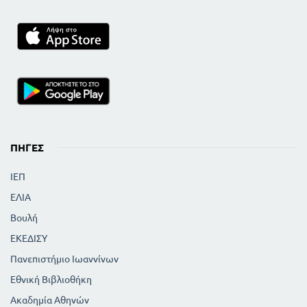
ΠΗΓΈΣ
ΙΕΠ
ΕΛΙΑ
Βουλή
ΕΚΕΔΙΣΥ
Πανεπιστήμιο Ιωαννίνων
Εθνική Βιβλιοθήκη
Ακαδημία Αθηνών