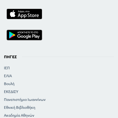
ΠΗΓΈΣ
ΙΕΠ
ΕΛΙΑ
Βουλή
ΕΚΕΔΙΣΥ
Πανεπιστήμιο Ιωαννίνων
Εθνική Βιβλιοθήκη
Ακαδημία Αθηνών