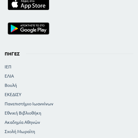
ΠΗΓΈΣ
ΙΕΠ
ΕΛΙΑ
Βουλή
ΕΚΕΔΙΣΥ
Πανεπιστήμιο Ιωαννίνων
Εθνική Βιβλιοθήκη
Ακαδημία Αθηνών
Σχολή Μωραϊτη