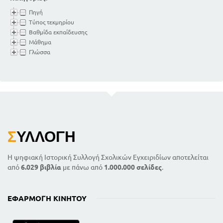
Πηγή
Τύπος τεκμηρίου
Βαθμίδα εκπαίδευσης
Μάθημα
Γλώσσα
Σ
ΥΛΛΟΓΉ
Η ψηφιακή Ιστορική Συλλογή Σχολικών Εγχειριδίων αποτελείται
από
6.029 βιβλία
με πάνω από
1.000.000 σελίδες
.
ΕΦΑΡΜΟΓΉ ΚΙΝΗΤΟΎ