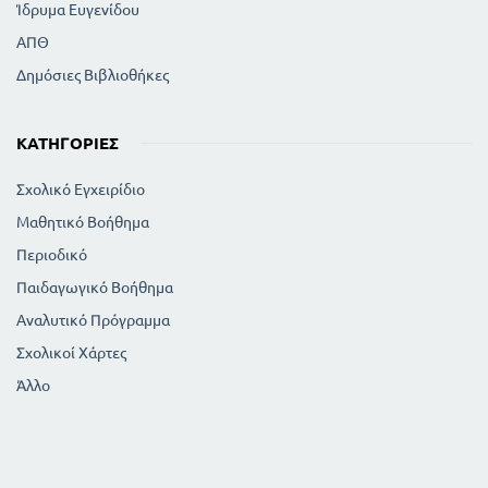
Ίδρυμα Ευγενίδου
ΑΠΘ
Δημόσιες Βιβλιοθήκες
ΚΑΤΗΓΟΡΊΕΣ
Σχολικό Εγχειρίδιο
Μαθητικό Βοήθημα
Περιοδικό
Παιδαγωγικό Βοήθημα
Αναλυτικό Πρόγραμμα
Σχολικοί Χάρτες
Άλλο