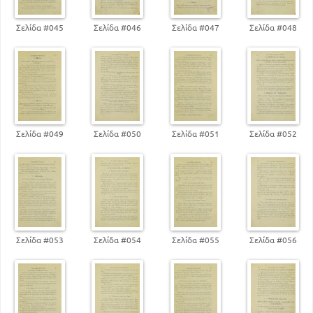
Σελίδα #045
Σελίδα #046
Σελίδα #047
Σελίδα #048
Σελίδα #049
Σελίδα #050
Σελίδα #051
Σελίδα #052
Σελίδα #053
Σελίδα #054
Σελίδα #055
Σελίδα #056