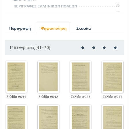
35
ΠΕΡΙΓΡΑΦΕΣ ΕΛΛΗΝΙΚΩΝ ΠΟΛΕΩΝ
40
ΕΠΙΣΤΟΛΕΣ
43
ΕΛΛΗΝΙΚΗ ΜΥΘΟΛΟΓΙΑ
73
ΣΗΜΕΙΩΣΕΙΣ
Περιγραφή
Ψηφιοποίηση
Σχετικά
85
ΠΕΡΙΓΡΑΦΕΣ ΕΛΛΗΝΙΚΩΝ ΠΟΛΕΩΝ
107
ΠΙΝΑΚΑΣ ΚΥΡΙΩΝ ΟΝΟΜΑΤΩΝ
116 εγγραφές [41 - 60]
Σελίδα #041
Σελίδα #042
Σελίδα #043
Σελίδα #044