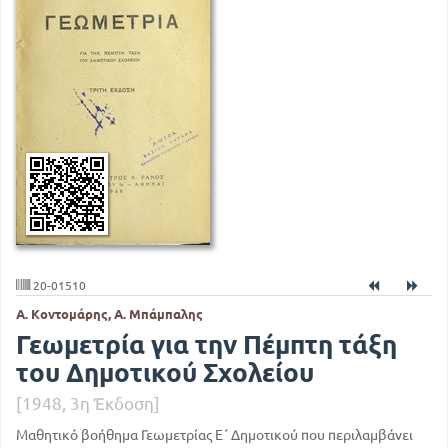
20-01510
Α. Κοντομάρης, Α. Μπάμπαλης
Γεωμετρία για την Πέμπτη τάξη
του Δημοτικού Σχολείου
[1948, 3η Έκδοση]
Μαθητικό βοήθημα Γεωμετρίας Ε΄ Δημοτικού που περιλαμβάνει