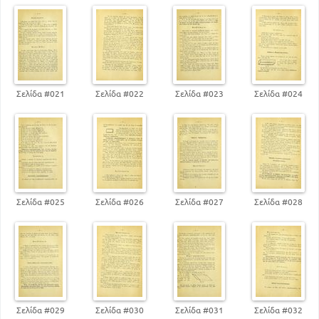
Σελίδα #021
Σελίδα #022
Σελίδα #023
Σελίδα #024
Σελίδα #025
Σελίδα #026
Σελίδα #027
Σελίδα #028
Σελίδα #029
Σελίδα #030
Σελίδα #031
Σελίδα #032