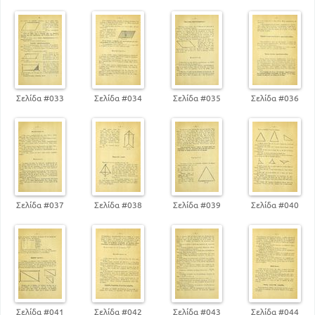
Σελίδα #033
Σελίδα #034
Σελίδα #035
Σελίδα #036
Σελίδα #037
Σελίδα #038
Σελίδα #039
Σελίδα #040
Σελίδα #041
Σελίδα #042
Σελίδα #043
Σελίδα #044