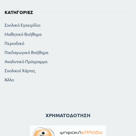
ΚΑΤΗΓΟΡΊΕΣ
Σχολικό Εγχειρίδιο
Μαθητικό Βοήθημα
Περιοδικό
Παιδαγωγικό Βοήθημα
Αναλυτικό Πρόγραμμα
Σχολικοί Χάρτες
Άλλο
ΧΡΗΜΑΤΟΔΌΤΗΣΗ