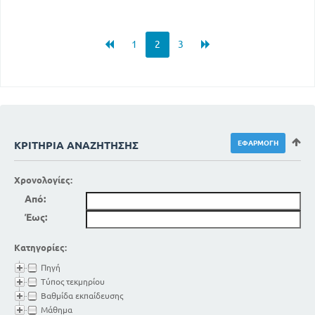
1
2
3
ΚΡΙΤΉΡΙΑ ΑΝΑΖΉΤΗΣΗΣ
Χρονολογίες:
Από:
Έως:
Κατηγορίες:
Πηγή
Τύπος τεκμηρίου
Βαθμίδα εκπαίδευσης
Μάθημα