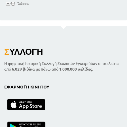
Γλώσσα
Σ
ΥΛΛΟΓΉ
Η ψηφιακή Ιστορική Συλλογή Σχολικών Εγχειριδίων αποτελείται
από
6.029 βιβλία
με πάνω από
1.000.000 σελίδες
.
ΕΦΑΡΜΟΓΉ ΚΙΝΗΤΟΎ