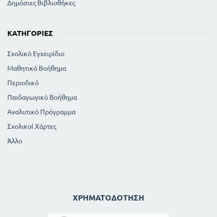
Δημόσιες Βιβλιοθήκες
ΚΑΤΗΓΟΡΊΕΣ
Σχολικό Εγχειρίδιο
Μαθητικό Βοήθημα
Περιοδικό
Παιδαγωγικό Βοήθημα
Αναλυτικό Πρόγραμμα
Σχολικοί Χάρτες
Άλλο
ΧΡΗΜΑΤΟΔΌΤΗΣΗ