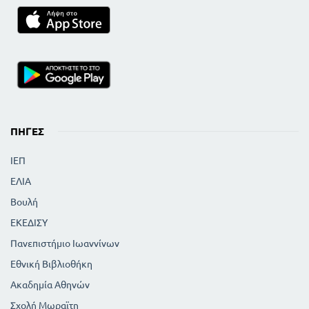
ΠΗΓΈΣ
ΙΕΠ
ΕΛΙΑ
Βουλή
ΕΚΕΔΙΣΥ
Πανεπιστήμιο Ιωαννίνων
Εθνική Βιβλιοθήκη
Ακαδημία Αθηνών
Σχολή Μωραϊτη