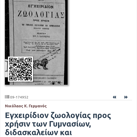
09-174952
Νικόλαος Κ. Γερμανός
Εγχειρίδιον ζωολογίας προς
χρήσιν των Γυμνασίων,
διδασκαλείων και