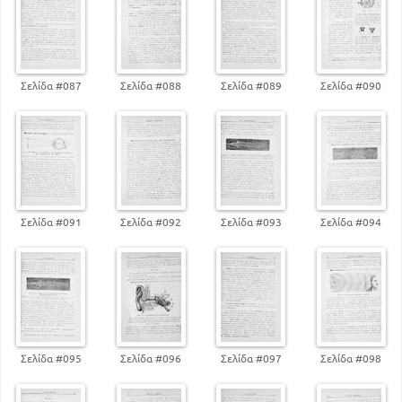
Σελίδα #087
Σελίδα #088
Σελίδα #089
Σελίδα #090
Σελίδα #091
Σελίδα #092
Σελίδα #093
Σελίδα #094
Σελίδα #095
Σελίδα #096
Σελίδα #097
Σελίδα #098