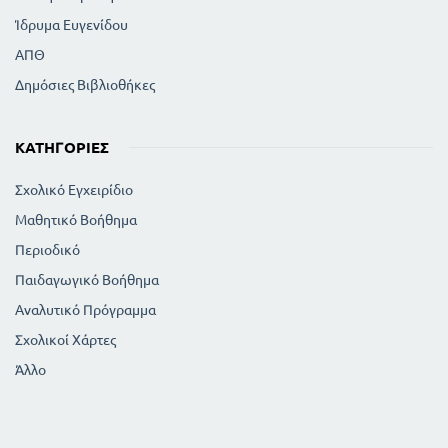
Ίδρυμα Ευγενίδου
ΑΠΘ
Δημόσιες Βιβλιοθήκες
ΚΑΤΗΓΟΡΊΕΣ
Σχολικό Εγχειρίδιο
Μαθητικό Βοήθημα
Περιοδικό
Παιδαγωγικό Βοήθημα
Αναλυτικό Πρόγραμμα
Σχολικοί Χάρτες
Άλλο