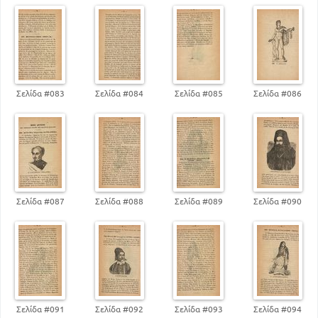
Σελίδα #083
Σελίδα #084
Σελίδα #085
Σελίδα #086
Σελίδα #087
Σελίδα #088
Σελίδα #089
Σελίδα #090
Σελίδα #091
Σελίδα #092
Σελίδα #093
Σελίδα #094