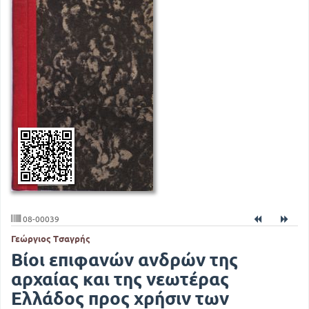
08-00039
Γεώργιος Τσαγρής
Βίοι επιφανών ανδρών της
αρχαίας και της νεωτέρας
Ελλάδος προς χρήσιν των