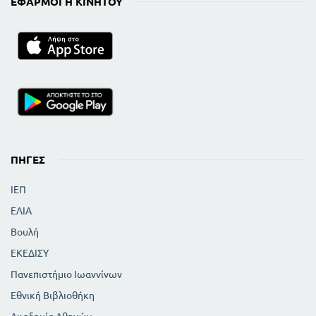
ΕΦΑΡΜΟΓΉ ΚΙΝΗΤΟΎ
ΠΗΓΈΣ
ΙΕΠ
ΕΛΙΑ
Βουλή
ΕΚΕΔΙΣΥ
Πανεπιστήμιο Ιωαννίνων
Εθνική Βιβλιοθήκη